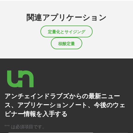
関連アプリケーション
定量化とサイジング
核酸定量
アンチェインドラブズからの最新ニュー
ス、アプリケーションノート、今後のウェ
ビナー情報を入手する
"*" は必須項目です。