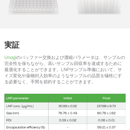
実証
Unagi
のバッファー交換および濃縮パラメータは、サンプルの
完全性を保ちながら、高いサンプル回収率を達成するために
最適化することができます。LNPサンプル準備において、サ
イズ変化や薬物封入効率のようなサンプルの品質を犠牲にす
る必要なく、手間を節約することができます。