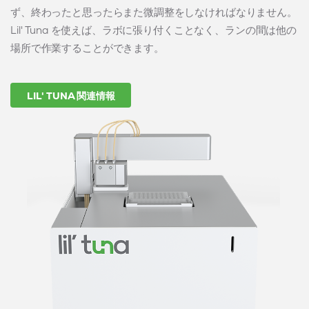
ず、終わったと思ったらまた微調整をしなければなりません。
Lil' Tuna を使えば、ラボに張り付くことなく、ランの間は他の
場所で作業することができます。
LIL' TUNA 関連情報