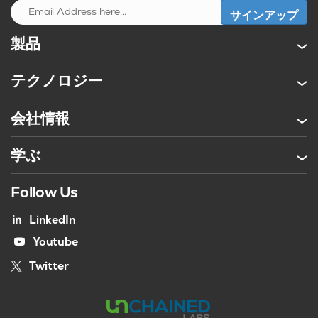
製品
テクノロジー
会社情報
学ぶ
Follow Us
LinkedIn
Youtube
Twitter