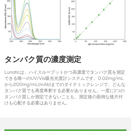
タンパク質の濃度測定
Lunaticは、ハイスループットかつ高濃度でタンパク質を測定
できる唯一のUV/Vis吸光光度計システムです。0.02mg/mL
から200mg/mL(mAb)までのダイナミックレンジで、どんな
タンパク質でも再度希釈する必要がありません。一度に1つの
タンパク質しか測定できないことも、測定後の面倒な後片付
けも心配する必要はありません。