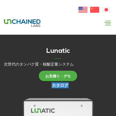
Lunatic
次世代のタンパク質・核酸定量システム
お見積り・デモ
カタログ