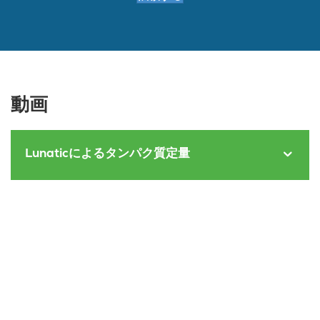
動画
Lunaticによるタンパク質定量