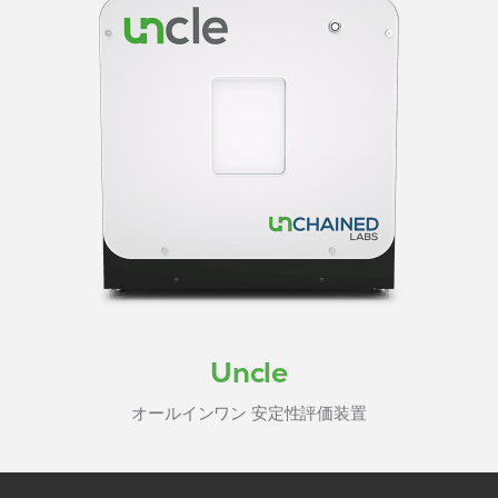
Uncle
オールインワン 安定性評価装置