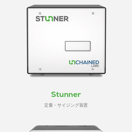
Stunner
定量・サイジング装置