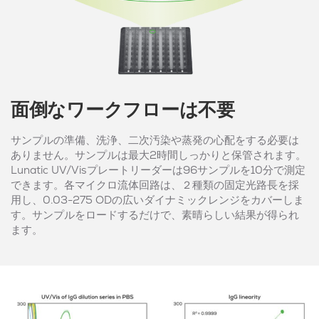
面倒なワークフローは不要
サンプルの準備、洗浄、二次汚染や蒸発の心配をする必要は
ありません。サンプルは最大2時間しっかりと保管されます。
Lunatic UV/Visプレートリーダーは96サンプルを10分で測定
できます。各マイクロ流体回路は、２種類の固定光路長を採
用し、0.03-275 ODの広いダイナミックレンジをカバーしま
す。サンプルをロードするだけで、素晴らしい結果が得られ
ます。