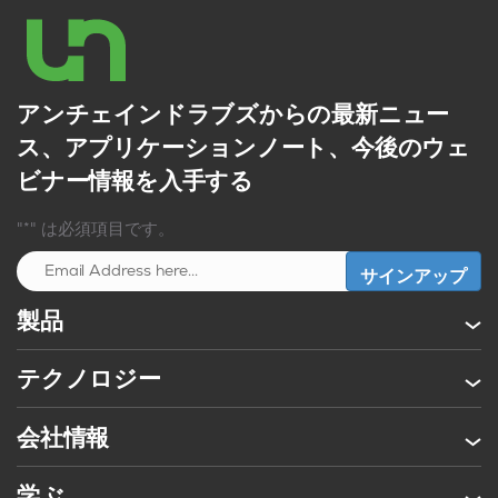
アンチェインドラブズからの最新ニュー
ス、アプリケーションノート、今後のウェ
ビナー情報を入手する
"*" は必須項目です。
製品
テクノロジー
会社情報
学ぶ