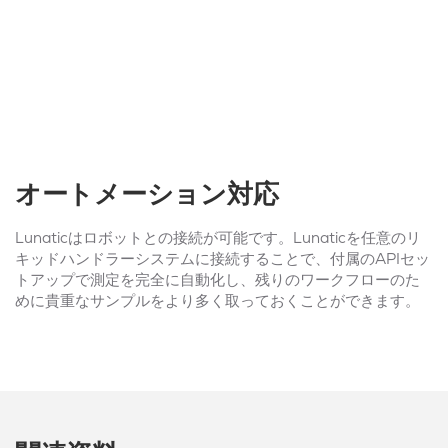
オートメーション対応
Lunaticはロボットとの接続が可能です。Lunaticを任意のリ
キッドハンドラーシステムに接続することで、付属のAPIセッ
トアップで測定を完全に自動化し、残りのワークフローのた
めに貴重なサンプルをより多く取っておくことができます。