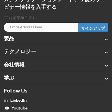
ビナー情報を入手する
"*" は必須項目です。
製品
テクノロジー
会社情報
学ぶ
Follow Us
LinkedIn
Youtube