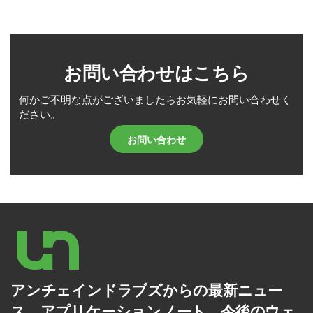
お問い合わせはこちら
何かご不明な点がございましたらお気軽にお問い合わせく
ださい。
お問い合わせ
アンチェインドラブズからの最新ニュー
ス、アプリケーションノート、今後のウェ