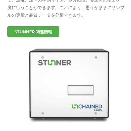
度に行うことができます。これにより、思うがままにサンプ
ルの定量と品質データを分析できます。
STUNNER 関連情報