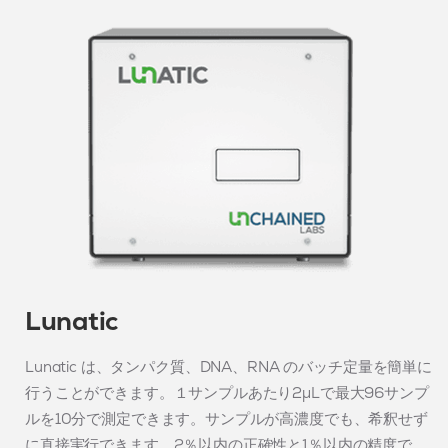
Lunatic
Lunatic は、タンパク質、DNA、RNA のバッチ定量を簡単に
行うことができます。１サンプルあたり2μLで最大96サンプ
ルを10分で測定できます。サンプルが高濃度でも、希釈せず
に直接実行できます。2％以内の正確性と1％以内の精度で