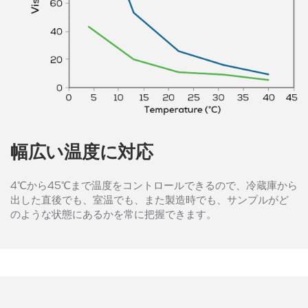
幅広い温度に対応
4℃から45℃まで温度をコントロールできるので、冷蔵庫から
出した直後でも、室温でも、また製造時でも、サンプルがど
のような状態にあるかを常に把握できます。