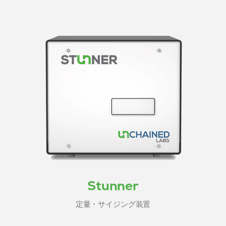
Stunner
定量・サイジング装置