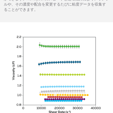
ルや、その濃度や配合を変更するたびに粘度データを収集す
ることができます。