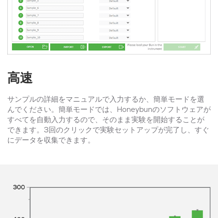
高速
サンプルの詳細をマニュアルで入力するか、簡単モードを選
んでください。簡単モードでは、Honeybunのソフトウェアが
すべてを自動入力するので、そのまま実験を開始することが
できます。3回のクリックで実験セットアップが完了し、すぐ
にデータを収集できます。