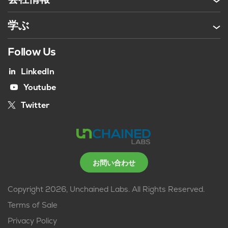
学ぶ
Follow Us
LinkedIn
Youtube
Twitter
お問い合わせ
Copyright 2026, Unchained Labs. All Rights Reserved.
Terms of Sale
Privacy Policy