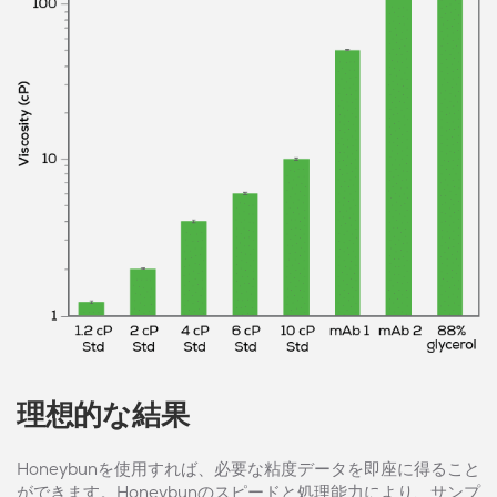
理想的な結果
Honeybunを使用すれば、必要な粘度データを即座に得ること
ができます。Honeybunのスピードと処理能力により、サンプ