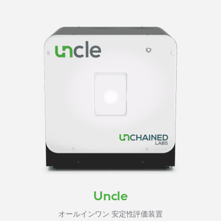
Uncle
オールインワン 安定性評価装置