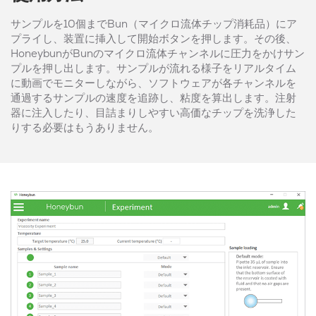
サンプルを10個までBun（マイクロ流体チップ消耗品）にア
プライし、装置に挿入して開始ボタンを押します。その後、
HoneybunがBunのマイクロ流体チャンネルに圧力をかけサン
プルを押し出します。サンプルが流れる様子をリアルタイム
に動画でモニターしながら、ソフトウェアが各チャンネルを
通過するサンプルの速度を追跡し、粘度を算出します。注射
器に注入したり、目詰まりしやすい高価なチップを洗浄した
りする必要はもうありません。