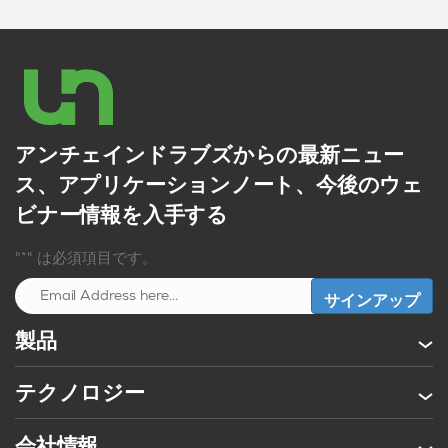
アンチェインドラブズからの最新ニュー
ス、アプリケーションノート、今後のウェ
ビナー情報を入手する
"*" は必須項目です。
製品
テクノロジー
会社情報