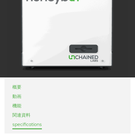
概要
動画
機能
関連資料
specifications