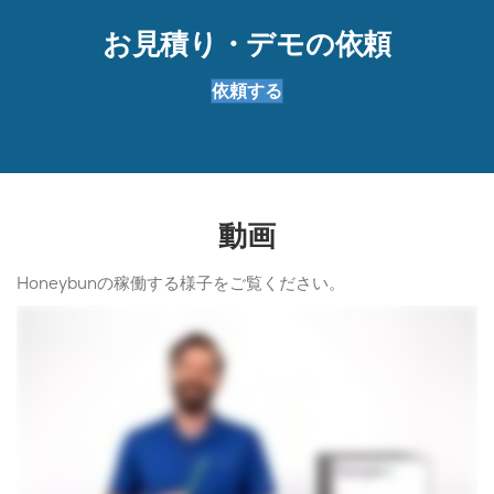
お見積り・デモの依頼
依頼する
動画
Honeybunの稼働する様子をご覧ください。