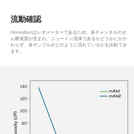
流動確認
Honeybunはレオメーターであるため、各チャンネルのせ
ん断速度が含まれ、ニュートン
流体
であるかどうかにかか
わらず、各サンプルがどのように流れているかを比較でき
ます
。